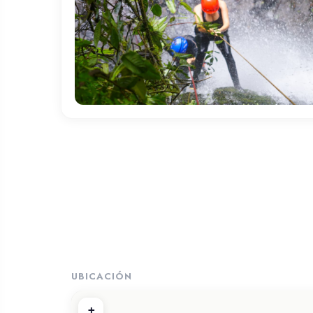
UBICACIÓN
+