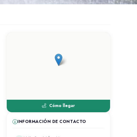
Cómo llegar
INFORMACIÓN DE CONTACTO