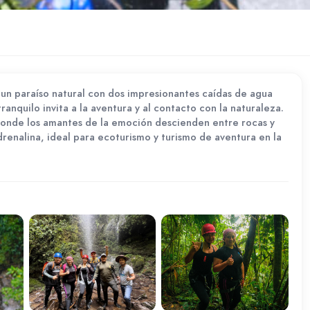
s un paraíso natural con dos impresionantes caídas de agua
nquilo invita a la aventura y al contacto con la naturaleza.
donde los amantes de la emoción descienden entre rocas y
drenalina, ideal para ecoturismo y turismo de aventura en la