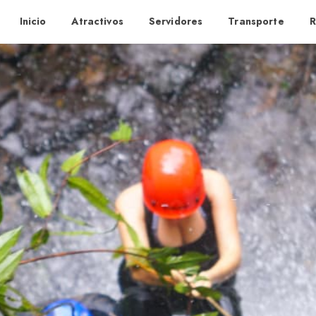
Inicio
Atractivos
Servidores
Transporte
R