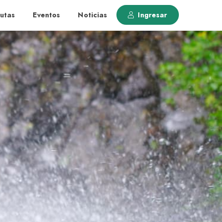
utas
Eventos
Noticias
Ingresar