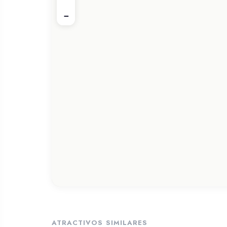
−
ATRACTIVOS SIMILARES