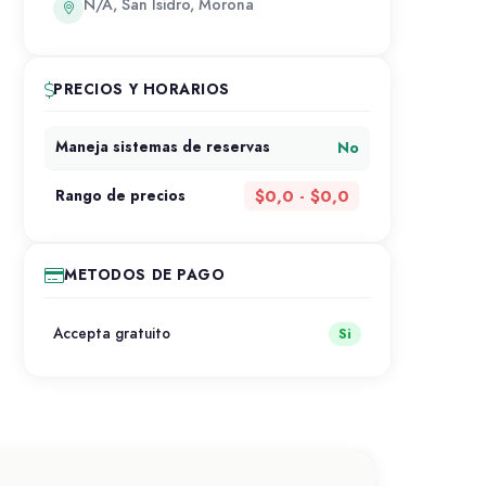
N/A, San Isidro, Morona
PRECIOS Y HORARIOS
No
Maneja sistemas de reservas
$0,0 - $0,0
Rango de precios
METODOS DE PAGO
Accepta gratuito
Si