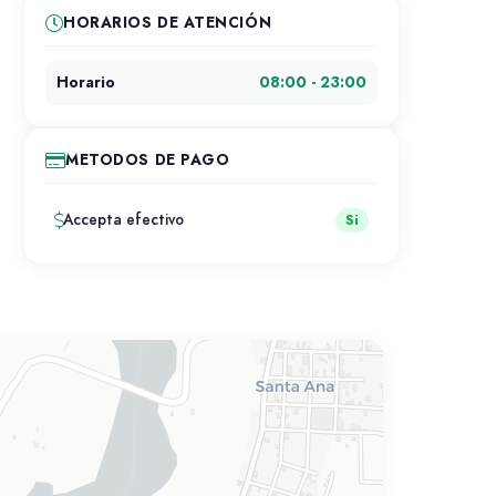
HORARIOS DE ATENCIÓN
08:00 - 23:00
Horario
METODOS DE PAGO
Accepta efectivo
Si