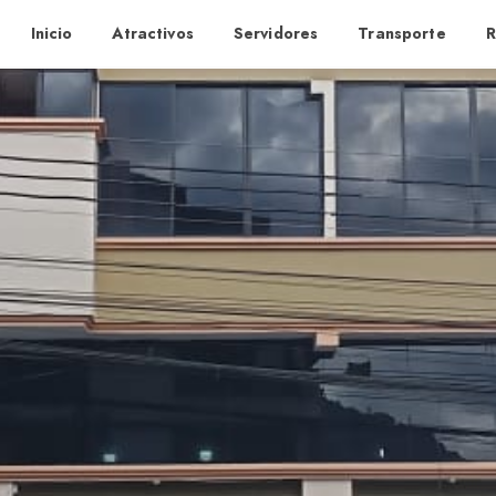
Inicio
Atractivos
Servidores
Transporte
R