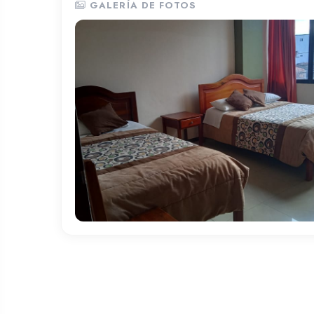
GALERÍA DE FOTOS