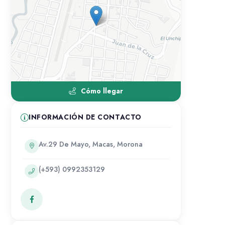
Cómo llegar
INFORMACIÓN DE CONTACTO
Av.29 De Mayo, Macas, Morona
(+593) 0992353129