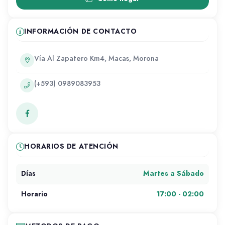
INFORMACIÓN DE CONTACTO
Vía Al Zapatero Km4, Macas, Morona
(+593) 0989083953
HORARIOS DE ATENCIÓN
Martes a Sábado
Días
17:00 - 02:00
Horario