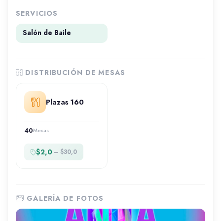
SERVICIOS
Salón de Baile
DISTRIBUCIÓN DE MESAS
Plazas 160
40
Mesas
$2,0
— $30,0
GALERÍA DE FOTOS