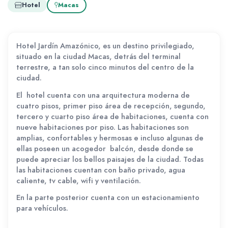
Hotel
Macas
Hotel Jardín Amazónico, es un destino privilegiado,
situado en la ciudad Macas, detrás del terminal
terrestre, a tan solo cinco minutos del centro de la
ciudad.
El hotel cuenta con una arquitectura moderna de
cuatro pisos, primer piso área de recepción, segundo,
tercero y cuarto piso área de habitaciones, cuenta con
nueve habitaciones por piso. Las habitaciones son
amplias, confortables y hermosas e incluso algunas de
ellas poseen un acogedor balcón, desde donde se
puede apreciar los bellos paisajes de la ciudad. Todas
las habitaciones cuentan con baño privado, agua
caliente, tv cable, wifi y ventilación.
En la parte posterior cuenta con un estacionamiento
para vehículos.