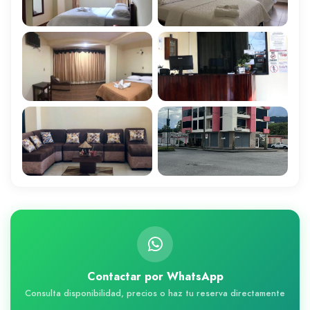
Contactar por WhatsApp
Consulta disponibilidad, precios o haz tu reserva directamente