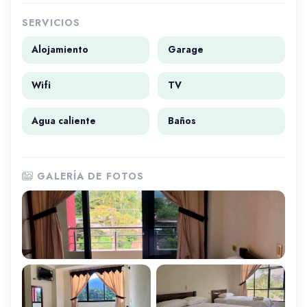
SERVICIOS
Alojamiento
Garage
Wifi
TV
Agua caliente
Baños
GALERÍA DE FOTOS