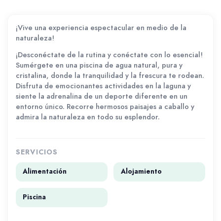
¡Vive una experiencia espectacular en medio de la
naturaleza!
¡Desconéctate de la rutina y conéctate con lo esencial!
Sumérgete en una piscina de agua natural, pura y
cristalina, donde la tranquilidad y la frescura te rodean.
Disfruta de emocionantes actividades en la laguna y
siente la adrenalina de un deporte diferente en un
entorno único. Recorre hermosos paisajes a caballo y
admira la naturaleza en todo su esplendor.
SERVICIOS
Alimentación
Alojamiento
Piscina