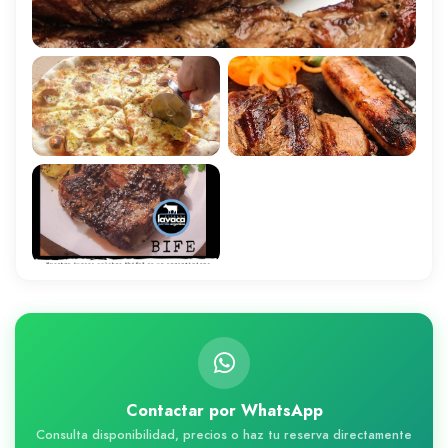
Contactar por WhatsApp
Consulta disponibilidad, precios o haz tu reserva directamente