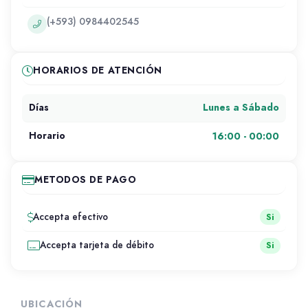
(+593) 0984402545
HORARIOS DE ATENCIÓN
Lunes a Sábado
Días
16:00 - 00:00
Horario
METODOS DE PAGO
Accepta efectivo
Si
Accepta tarjeta de débito
Si
UBICACIÓN