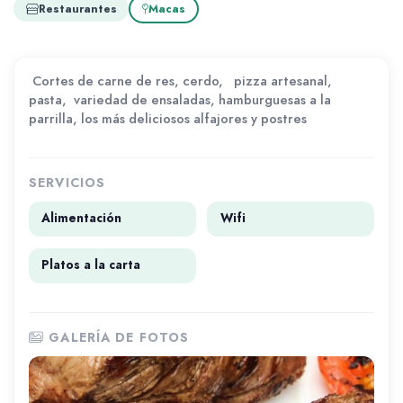
Restaurantes
Macas
Cortes de carne de res, cerdo, pizza artesanal,
pasta, variedad de ensaladas, hamburguesas a la
parrilla, los más deliciosos alfajores y postres
SERVICIOS
Alimentación
Wifi
Platos a la carta
GALERÍA DE FOTOS