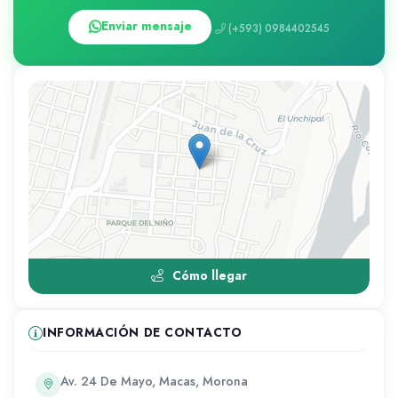
Enviar mensaje
(+593) 0984402545
Cómo llegar
INFORMACIÓN DE CONTACTO
Av. 24 De Mayo, Macas, Morona