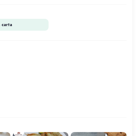
a carta