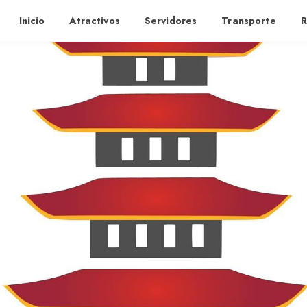
Inicio
Atractivos
Servidores
Transporte
R