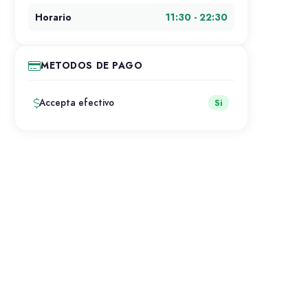
11:30 - 22:30
Horario
METODOS DE PAGO
Accepta efectivo
Si