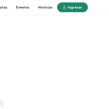
utas
Eventos
Noticias
Ingresar