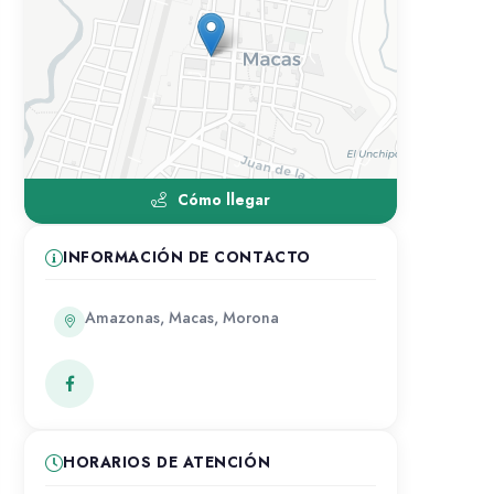
Cómo llegar
INFORMACIÓN DE CONTACTO
Amazonas, Macas, Morona
HORARIOS DE ATENCIÓN