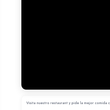
Visita nuestro restaurant y pide la mejor comida c