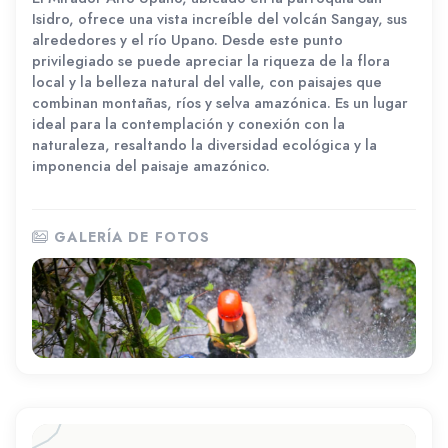
Isidro, ofrece una vista increíble del volcán Sangay, sus
alrededores y el río Upano. Desde este punto
privilegiado se puede apreciar la riqueza de la flora
local y la belleza natural del valle, con paisajes que
combinan montañas, ríos y selva amazónica. Es un lugar
ideal para la contemplación y conexión con la
naturaleza, resaltando la diversidad ecológica y la
imponencia del paisaje amazónico.
GALERÍA DE FOTOS