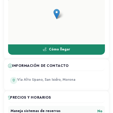
Cómo llegar
INFORMACIÓN DE CONTACTO
Vía Alto Upano, San Isidro, Morona
PRECIOS Y HORARIOS
No
Maneja sistemas de reservas