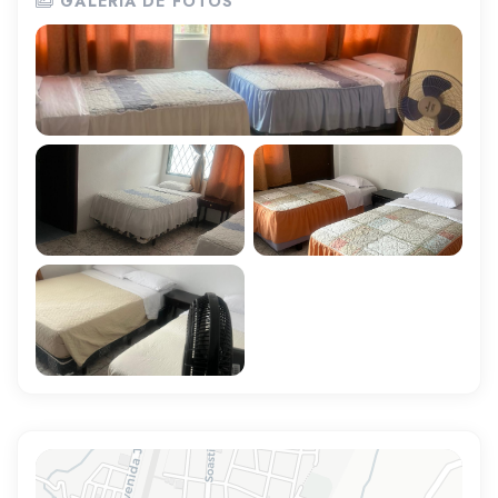
GALERÍA DE FOTOS