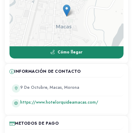
Cómo llegar
INFORMACIÓN DE CONTACTO
9 De Octubre, Macas, Morona
https://www.hotelorquideamacas.com/
METODOS DE PAGO