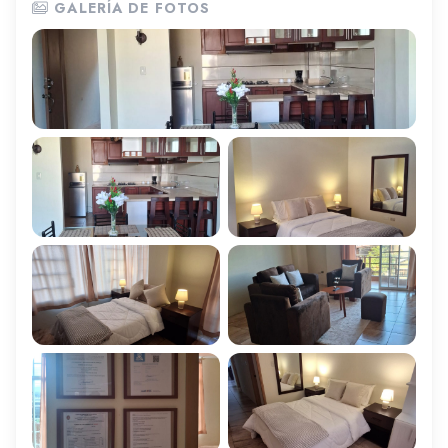
GALERÍA DE FOTOS