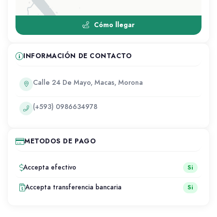
Cómo llegar
INFORMACIÓN DE CONTACTO
Calle 24 De Mayo, Macas, Morona
(+593) 0986634978
METODOS DE PAGO
Accepta efectivo
Si
Accepta transferencia bancaria
Si