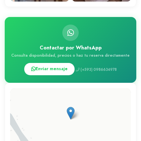
Contactar por WhatsApp
Consulta disponibilidad, precios o haz tu reserva directamente
Enviar mensaje
(+593) 0986634978