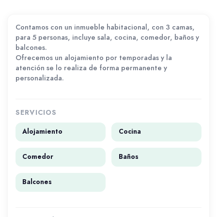
Contamos con un inmueble habitacional, con 3 camas,
para 5 personas, incluye sala, cocina, comedor, baños y
balcones.
Ofrecemos un alojamiento por temporadas y la
atención se lo realiza de forma permanente y
personalizada.
SERVICIOS
Alojamiento
Cocina
Comedor
Baños
Balcones