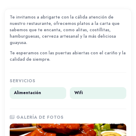
Te invitamos a abrigarte con la cálida atención de
nuestro restaurante, ofrecemos platos a la carta que
sabemos que te encanta, como alitas, costillitas,
hamburguesas, cerveza artesanal y la más deliciosa
guayusa.
Te esperamos con las puertas abiertas con el cariño y la
calidad de siempre.
SERVICIOS
Alimentación
Wifi
GALERÍA DE FOTOS