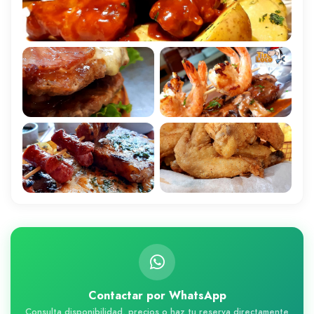
Contactar por WhatsApp
Consulta disponibilidad, precios o haz tu reserva directamente