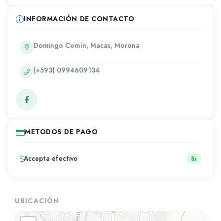
INFORMACIÓN DE CONTACTO
Domingo Comín, Macas, Morona
(+593) 0994609134
METODOS DE PAGO
Accepta efectivo
Si
UBICACIÓN