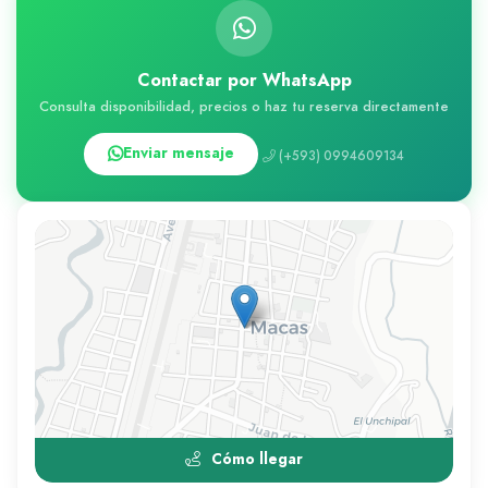
Contactar por WhatsApp
Consulta disponibilidad, precios o haz tu reserva directamente
Enviar mensaje
(+593) 0994609134
Cómo llegar