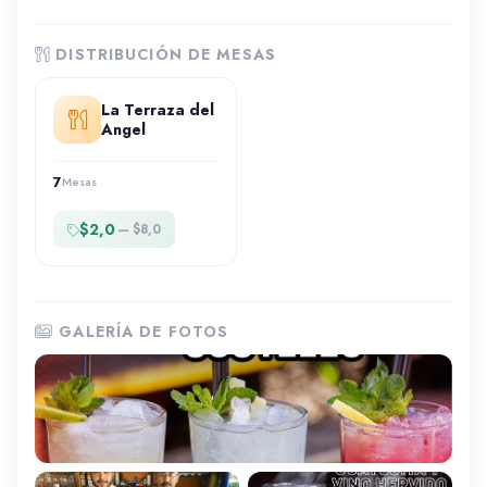
DISTRIBUCIÓN DE MESAS
La Terraza del
Angel
7
Mesas
$2,0
— $8,0
GALERÍA DE FOTOS