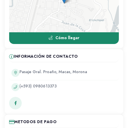
Cómo llegar
INFORMACIÓN DE CONTACTO
Pasaje Gral. Proaño, Macas, Morona
(+593) 0980613373
METODOS DE PAGO