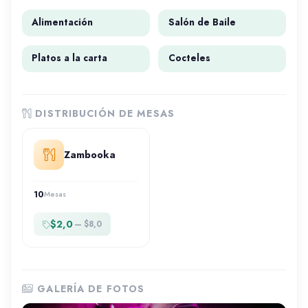
Alimentación
Salón de Baile
Platos a la carta
Cocteles
DISTRIBUCIÓN DE MESAS
Zambooka
10
Mesas
$2,0
— $8,0
GALERÍA DE FOTOS