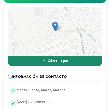
Cómo llegar
INFORMACIÓN DE CONTACTO
Macas Fuente, Macas, Morona
(+593) 0989083953