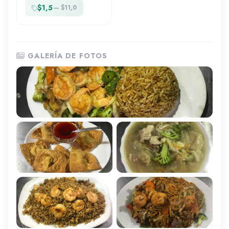
$1,5
— $11,0
GALERÍA DE FOTOS