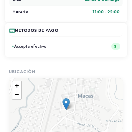
11:00 - 22:00
Horario
METODOS DE PAGO
Accepta efectivo
Si
UBICACIÓN
+
−