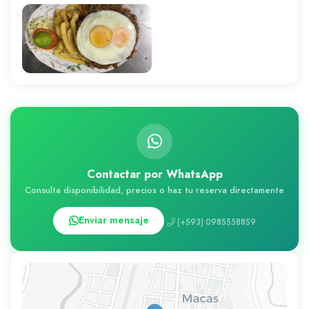
Contactar por WhatsApp
Consulta disponibilidad, precios o haz tu reserva directamente
Enviar mensaje
(+593) 0985558859