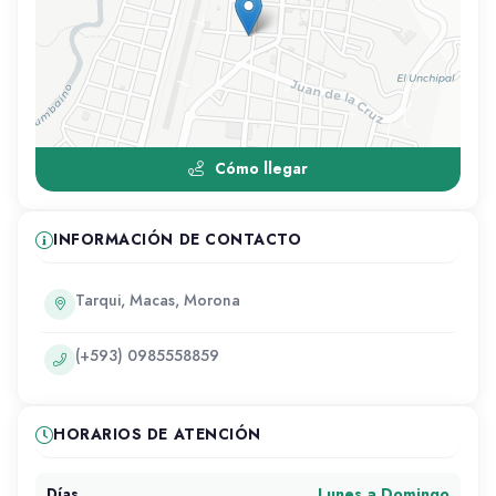
Cómo llegar
INFORMACIÓN DE CONTACTO
Tarqui, Macas, Morona
(+593) 0985558859
HORARIOS DE ATENCIÓN
Lunes a Domingo
Días