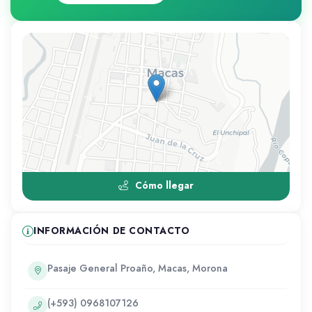
Cómo llegar
INFORMACIÓN DE CONTACTO
Pasaje General Proaño, Macas, Morona
(+593) 0968107126