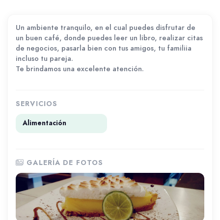
Un ambiente tranquilo, en el cual puedes disfrutar de
un buen café, donde puedes leer un libro, realizar citas
de negocios, pasarla bien con tus amigos, tu familiia
incluso tu pareja.
Te brindamos una excelente atención.
SERVICIOS
Alimentación
GALERÍA DE FOTOS