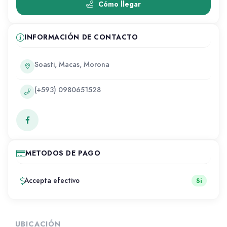
Cómo llegar
INFORMACIÓN DE CONTACTO
Soasti, Macas, Morona
(+593) 0980651528
METODOS DE PAGO
Accepta efectivo
Si
UBICACIÓN