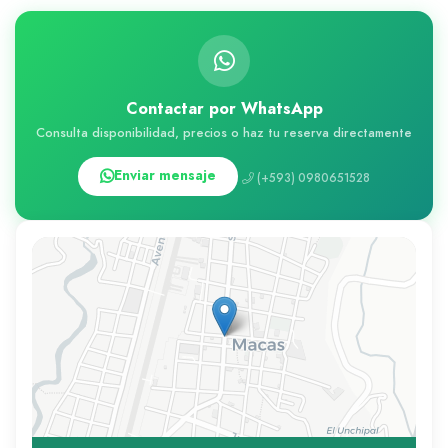
Contactar por WhatsApp
Consulta disponibilidad, precios o haz tu reserva directamente
Enviar mensaje
(+593) 0980651528