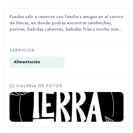
Puedes salir a reunirte con familia y amigos en el centro
de Macas, en donde podrás encontrar sándwiches,
postres, bebidas calientes, bebidas frías y mucho más...
SERVICIOS
Alimentación
GALERÍA DE FOTOS