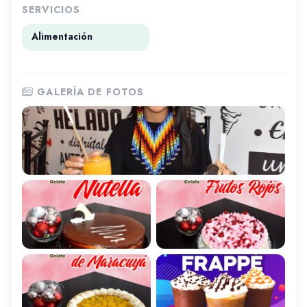
SERVICIOS
Alimentación
GALERÍA DE FOTOS