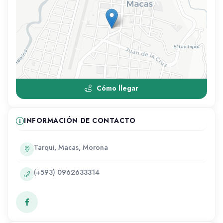
Cómo llegar
INFORMACIÓN DE CONTACTO
Tarqui, Macas, Morona
(+593) 0962633314