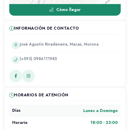
Cómo llegar
INFORMACIÓN DE CONTACTO
José Agustín Rivadeneira, Macas, Morona
(+593) 0986111985
HORARIOS DE ATENCIÓN
Lunes a Domingo
Días
18:00 - 23:00
Horario