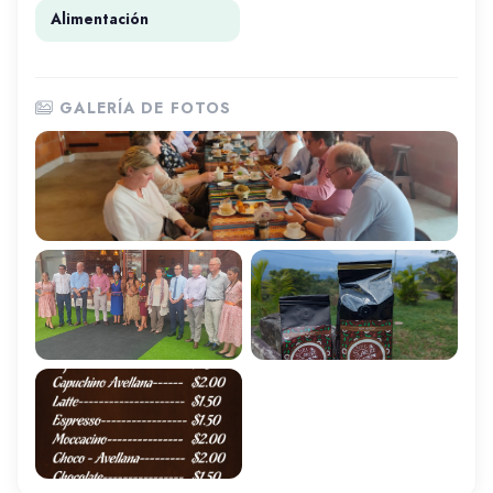
Alimentación
GALERÍA DE FOTOS