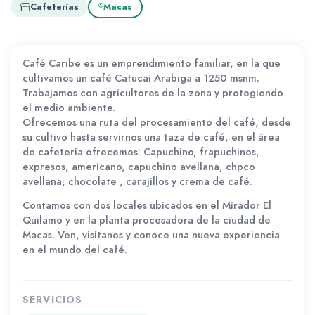
Cafeterías
Macas
Café Caribe es un emprendimiento familiar, en la que
cultivamos un café Catucai Arabiga a 1250 msnm.
Trabajamos con agricultores de la zona y protegiendo
el medio ambiente.
Ofrecemos una ruta del procesamiento del café, desde
su cultivo hasta servirnos una taza de café, en el área
de cafetería ofrecemos: Capuchino, frapuchinos,
expresos, americano, capuchino avellana, chpco
avellana, chocolate , carajillos y crema de café.
Contamos con dos locales ubicados en el Mirador El
Quilamo y en la planta procesadora de la ciudad de
Macas. Ven, visítanos y conoce una nueva experiencia
en el mundo del café.
SERVICIOS