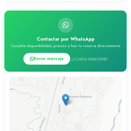
Contactar por WhatsApp
Consulta disponibilidad, precios o haz tu reserva directamente
Enviar mensaje
(+593) 0986111985