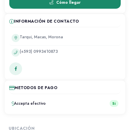
Cómo llegar
INFORMACIÓN DE CONTACTO
Tarqui, Macas, Morona
(+593) 0993410873
METODOS DE PAGO
Accepta efectivo
Si
UBICACIÓN