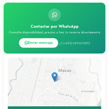
Contactar por WhatsApp
Consulta disponibilidad, precios o haz tu reserva directamente
Enviar mensaje
(+593) 0993410873