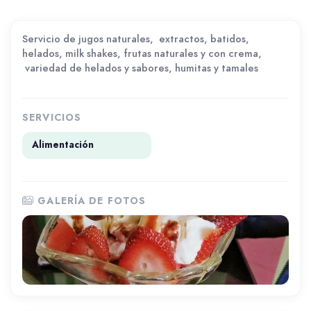
Servicio de jugos naturales, extractos, batidos,
helados, milk shakes, frutas naturales y con crema,
variedad de helados y sabores, humitas y tamales
SERVICIOS
Alimentación
GALERÍA DE FOTOS